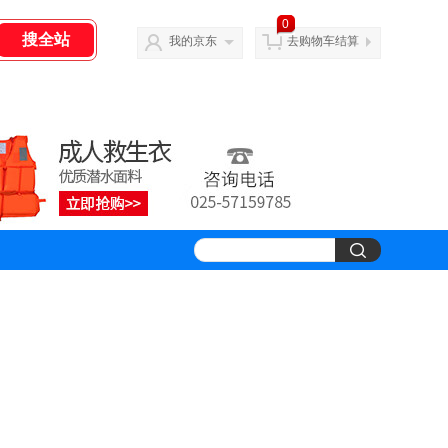
0
我的京东
去购物车结算